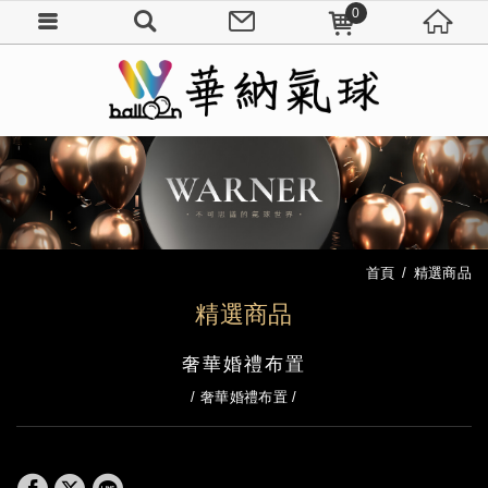
0
首頁
精選商品
精選商品
奢華婚禮布置
奢華婚禮布置