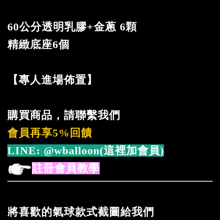
60公分透明乳膠+金蔥 6顆
精緻底座6個
【專人進場佈置】
購買商品，請聯繫我們
會員再享5%回饋
LINE:
@wballoon(這裡加會員)
註冊會員教學
將喜歡的氣球款式截圖給我們