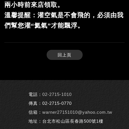
兩小時前來店領取。
溫馨提醒：灌空氣是不會飛的，必須由我
們幫您灌“氦氣”才能飄浮。
回上頁
電話：
02-2715-1010
傳真：02-2715-0770
信箱：
warner27151010@yahoo.com.tw
地址：台北市松山區長春路500號1樓