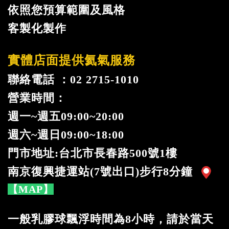
依照您預算範圍及風格
客製化製作
實體店面提供氦氣服務
聯絡電話 ：02 2715-1010
營業時間：
週一
~
週五09:00~20:00
週六~週日09:00~18:00
門市地址:台北市長春路500號1樓
南京復興捷運站(7號出口)步行8分鐘
【MAP】
一般乳膠球飄浮時間為8小時，請於當天