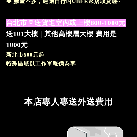
◆
數量不多，建議自行叫UBER來店取貨喔~
台北市區送貨進室內或上樓800-1000元
送101大樓 | 其他高樓層大樓 費用是
1000元
新北市600元起
特殊區域以工作單報價為準
本店專人專送外送費用