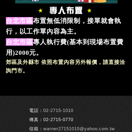
台北市區
布置無低消限制，接單就會執
行，以工作單內容為主。
台北市區
專人執行費(基本到現場布置費
用)2000元。
郊區及外縣市 依照布置內容另外報價，請直接洽
詢門市。
電話：
02-2715-1010
傳真：02-2715-0770
信箱：
warner27151010@yahoo.com.tw