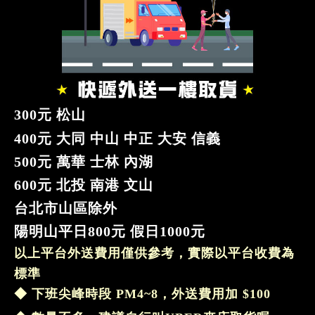
300元 松山
400元 大同 中山 中正 大安 信義
500元 萬華 士林 內湖
600元 北投 南港 文山
台北市山區除外
陽明山平日800元 假日1000元
以上
平台
外送費用僅供參考，實際以平台收費為
標準
◆ 下班尖峰時段 PM4~8，外送費用加 $100