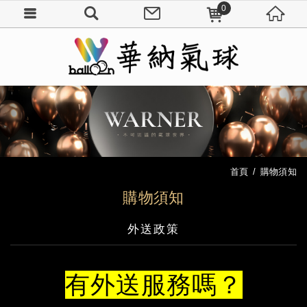
0
首頁
購物須知
購物須知
外送政策
有外送服務嗎？