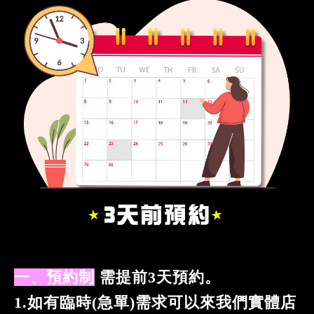
一、預約制
需提前3天預約。
1.如有臨時(急單)需求可以來我們實體店