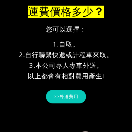
運費價格多少
？
您可以選擇：
1.自取。
2.自行聯繫快遞或計程車來取。
3.本公司專人專車外送。
以上都會有相對費用產生!
>>外送費用