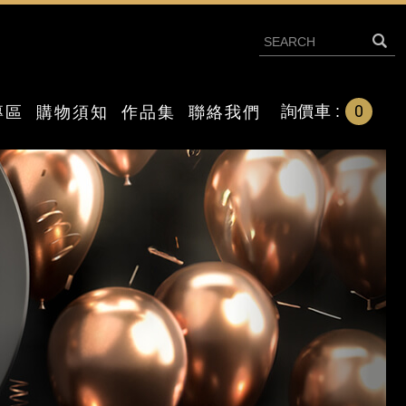
0
詢價車 :
專區
購物須知
作品集
聯絡我們