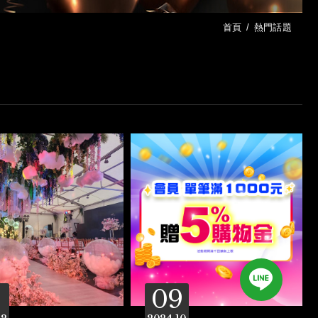
首頁
熱門話題
09