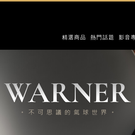
精選商品
熱門話題
影音