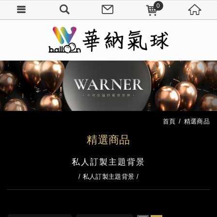
0
首頁
精選商品
精選商品
私人訂製主題背景
私人訂製主題背景